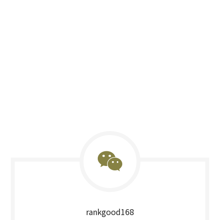
rankgood168