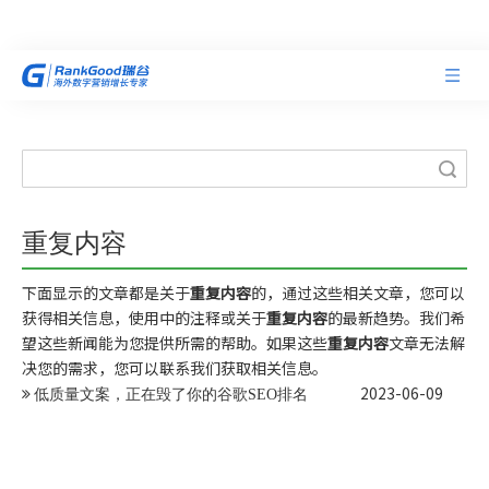
搜索
重复内容
下面显示的文章都是关于
重复内容
的，通过这些相关文章，您可以
获得相关信息，使用中的注释或关于
重复内容
的最新趋势。我们希
望这些新闻能为您提供所需的帮助。如果这些
重复内容
文章无法解
决您的需求，您可以联系我们获取相关信息。
2023-06-09
低质量文案，正在毁了你的谷歌SEO排名