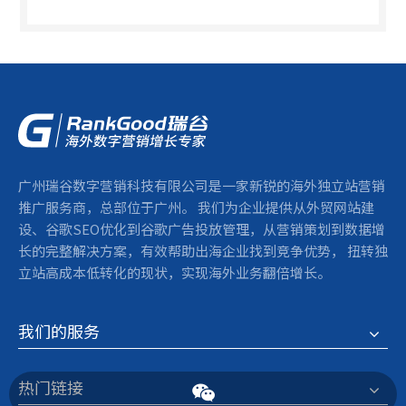
广州瑞谷数字营销科技有限公司是一家新锐的海外独立站营销
推广服务商，总部位于广州。 我们为企业提供从外贸网站建
设、谷歌SEO优化到谷歌广告投放管理，从营销策划到数据增
长的完整解决方案，有效帮助出海企业找到竞争优势， 扭转独
立站高成本低转化的现状，实现海外业务翻倍增长。
我们的服务
热门链接
瑞谷营销顾问企业微信