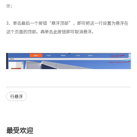
示；
3、单击最后一个按钮“悬浮顶部”，即可把这一行设置为悬浮在
这个页面的顶部。再单击此按钮即可取消悬浮。
行悬浮
最受欢迎