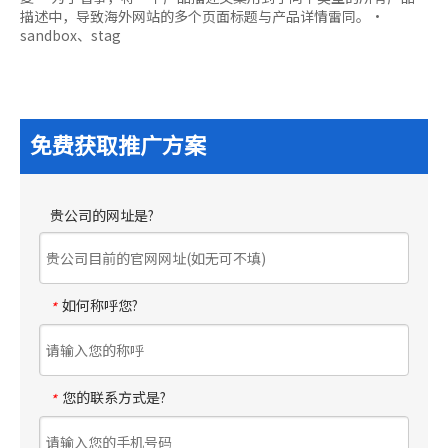
描述中，导致海外网站的多个页面标题与产品详情雷同。•
sandbox、stag
免费获取推广方案
贵公司的网址是?
如何称呼您?
*
您的联系方式是?
*