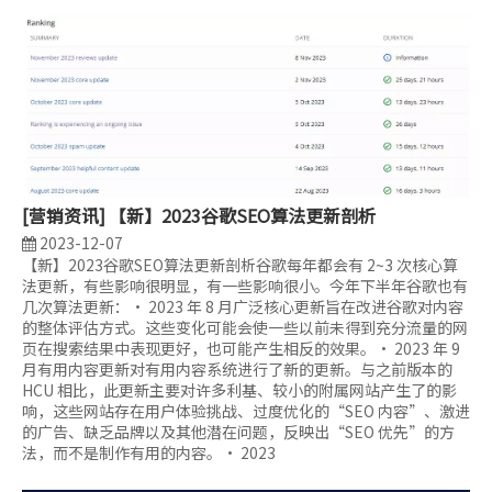
[
营销资讯
]
【新】2023谷歌SEO算法更新剖析
2023-12-07
【新】2023谷歌SEO算法更新剖析谷歌每年都会有 2~3 次核心算
法更新，有些影响很明显，有一些影响很小。今年下半年谷歌也有
几次算法更新：• 2023 年 8 月广泛核心更新旨在改进谷歌对内容
的整体评估方式。这些变化可能会使一些以前未得到充分流量的网
页在搜索结果中表现更好，也可能产生相反的效果。• 2023 年 9
月有用内容更新对有用内容系统进行了新的更新。与之前版本的
HCU 相比，此更新主要对许多利基、较小的附属网站产生了的影
响，这些网站存在用户体验挑战、过度优化的“SEO 内容”、激进
的广告、缺乏品牌以及其他潜在问题，反映出“SEO 优先”的方
法，而不是制作有用的内容。• 2023